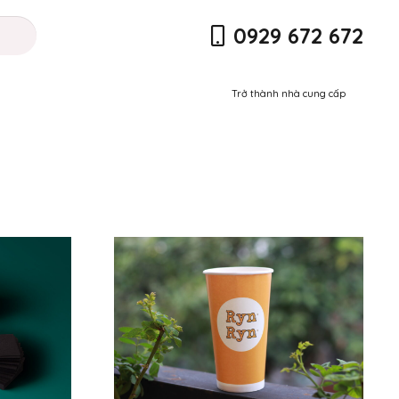
0929 672 672
Trở thành nhà cung cấp