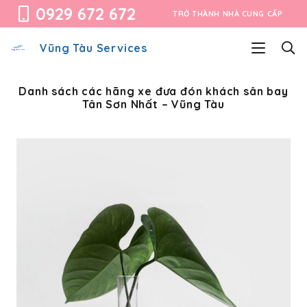
0929 672 672
TRỞ THÀNH NHÀ CUNG CẤP
Vũng Tàu Services
Danh sách các hãng xe đưa đón khách sân bay
Tân Sơn Nhất – Vũng Tàu