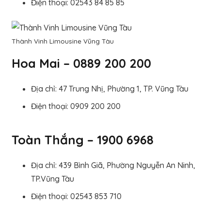
Điện thoại: 02543 84 85 85
Thành Vinh Limousine Vũng Tàu
Hoa Mai – 0889 200 200
Địa chỉ: 47 Trung Nhị, Phường 1, TP. Vũng Tàu
Điện thoại: 0909 200 200
Toàn Thắng – 1900 6968
Địa chỉ: 439 Bình Giã, Phường Nguyễn An Ninh,
TP.Vũng Tàu
Điện thoại: 02543 853 710