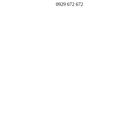
0929 672 672