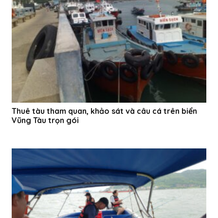
Thuê tàu tham quan, khảo sát và câu cá trên biển
Vũng Tàu trọn gói