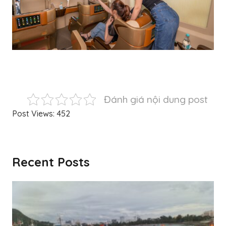
Đánh giá nội dung post
Post Views:
452
Recent Posts