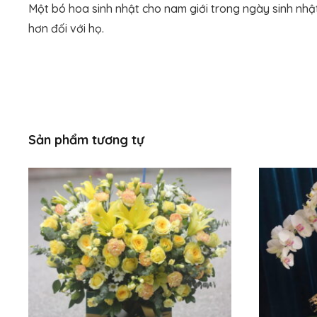
Một bó hoa sinh nhật cho nam giới trong ngày sinh nhật
hơn đối với họ.
Sản phẩm tương tự